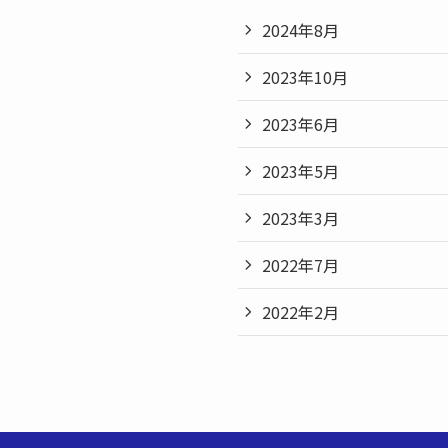
2024年8月
2023年10月
2023年6月
2023年5月
2023年3月
2022年7月
2022年2月