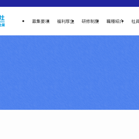
募集要項
福利厚生
研修制度
職種紹介
社