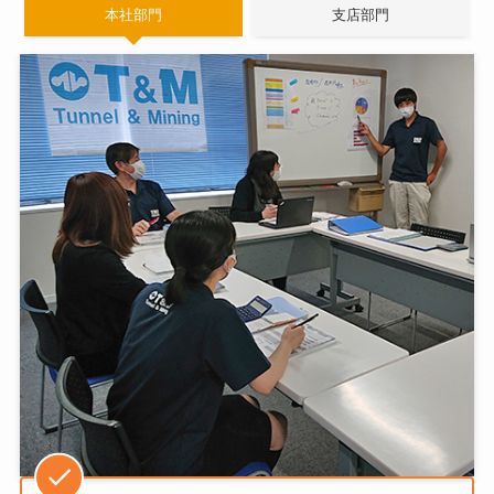
本社部門
支店部門