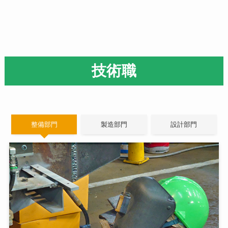
技術職
整備部門
製造部門
設計部門