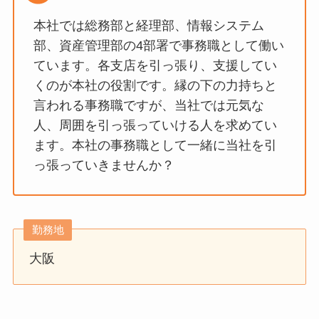
本社では総務部と経理部、情報システム
部、資産管理部の4部署で事務職として働い
ています。各支店を引っ張り、支援してい
くのが本社の役割です。縁の下の力持ちと
言われる事務職ですが、当社では元気な
人、周囲を引っ張っていける人を求めてい
ます。本社の事務職として一緒に当社を引
っ張っていきませんか？
勤務地
大阪