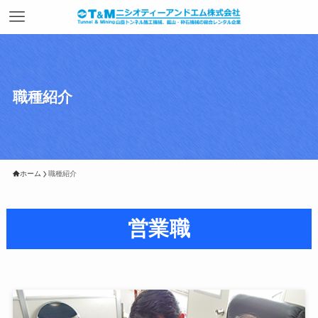
職種紹介
ホーム
職種紹介
営業職