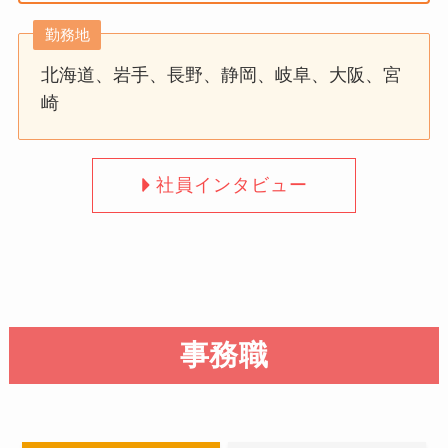
勤務地
北海道、岩手、長野、静岡、岐阜、大阪、宮
崎
社員インタビュー
事務職