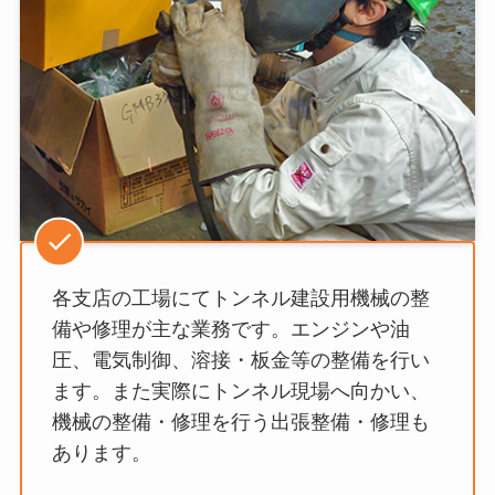
各支店の工場にてトンネル建設用機械の整
備や修理が主な業務です。エンジンや油
圧、電気制御、溶接・板金等の整備を行い
ます。また実際にトンネル現場へ向かい、
機械の整備・修理を行う出張整備・修理も
あります。