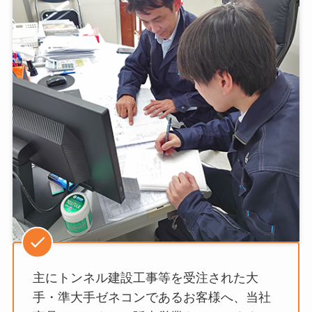
主にトンネル建設工事等を受注された大
手・準大手ゼネコンであるお客様へ、当社