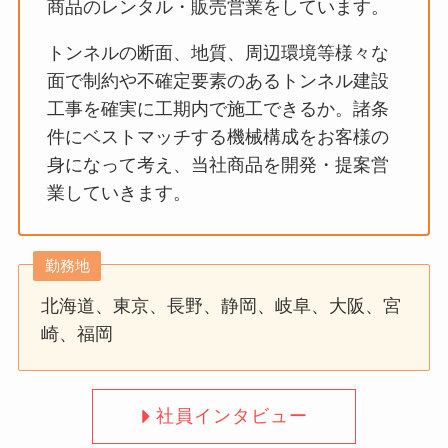
商品のレンタル・販売営業をしています。
トンネルの断面、地質、周辺環境等様々な
面で制約や不確定要素のあるトンネル建設
工事を確実に工期内で施工できるか。諸条
件にベストマッチする機械構成をお客様の
身になって考え、当社商品を開発・提案営
業していきます。
勤務地
北海道、東京、長野、静岡、岐阜、大阪、宮
崎、福岡
社員インタビュー