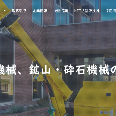
取扱製品
企業情報
技術提案
NETIS登録技術
採用