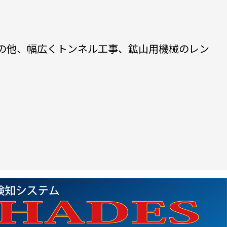
の他、幅広くトンネル工事、鉱山用機械のレン