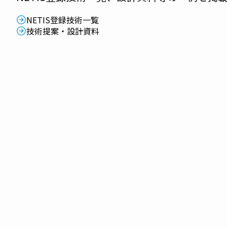
NETIS登録技術一覧
技術提案・設計資料