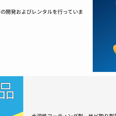
術の開発およびレンタルを行っていま
水溶性コーティング剤、サビ取り剤