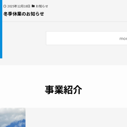
2025年12月18日
お知らせ
冬季休業のお知らせ
mo
事業紹介