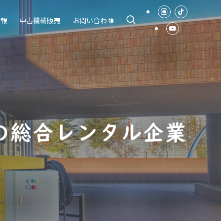
情報
中古機械販売
お問い合わせ