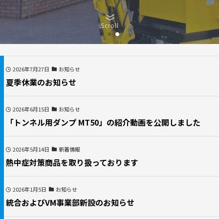
Scroll
2026年7月27日
お知らせ
夏季休業のお知らせ
2026年6月15日
お知らせ
「トンネル用ダンプ MT50」の紹介動画を公開しました
2026年5月14日
新着情報
熱中症対策商品を取り扱っております
2026年1月5日
お知らせ
統合およびVM事業部新設のお知らせ