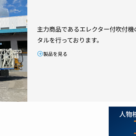
主力商品であるエレクター付吹付機
タルを行っております。
製品を見る