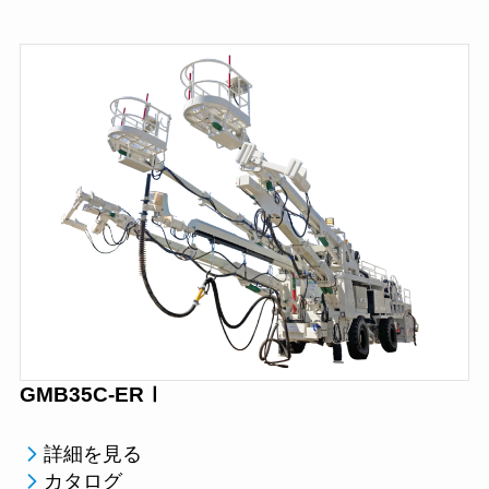
GMB35C-ERⅠ
詳細を見る
カタログ