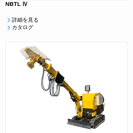
NBTL Ⅳ
詳細を見る
カタログ