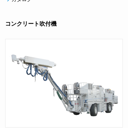
コンクリート吹付機