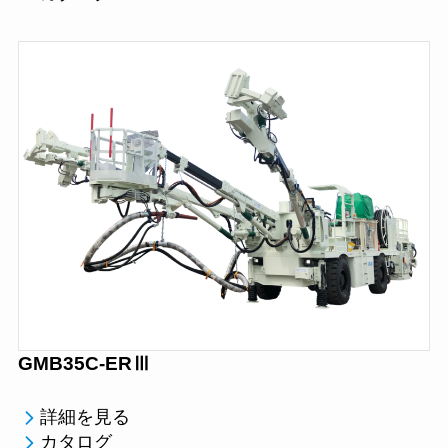
GMB35C-ERⅢ
詳細を見る
カタログ