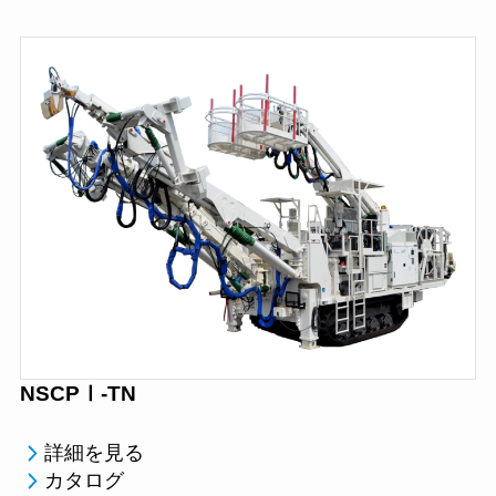
NSCPⅠ-TN
詳細を見る
カタログ