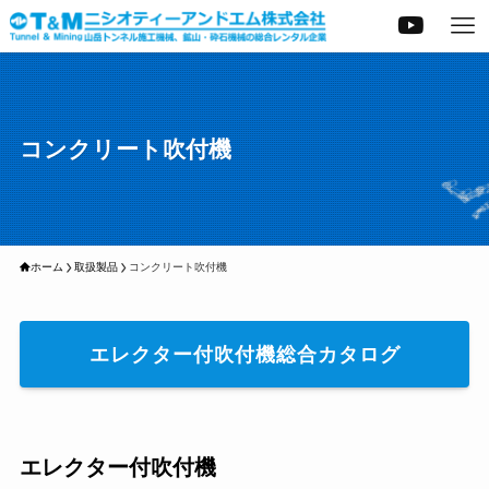
コンクリート吹付機
ホーム
取扱製品
コンクリート吹付機
エレクター付吹付機総合カタログ
エレクター付吹付機