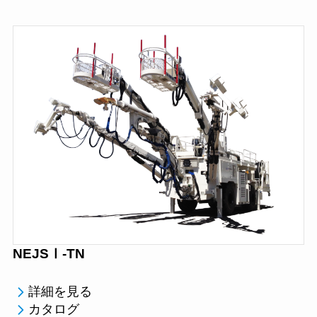
NEJSⅠ-TN
詳細を見る
カタログ