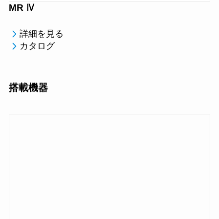
MR Ⅳ
詳細を見る
カタログ
搭載機器