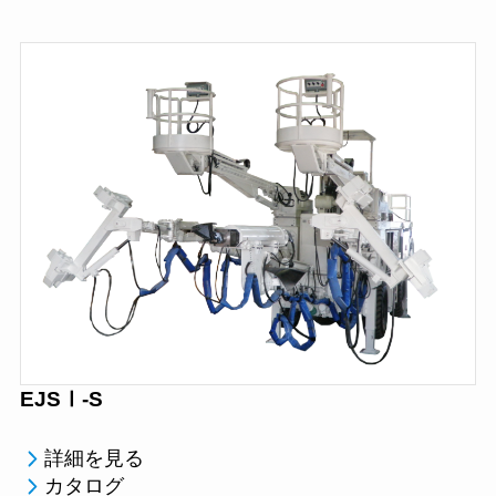
EJSⅠ-S
詳細を見る
カタログ