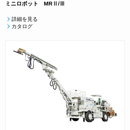
ミニロボット MRⅡ/Ⅲ
詳細を見る
カタログ