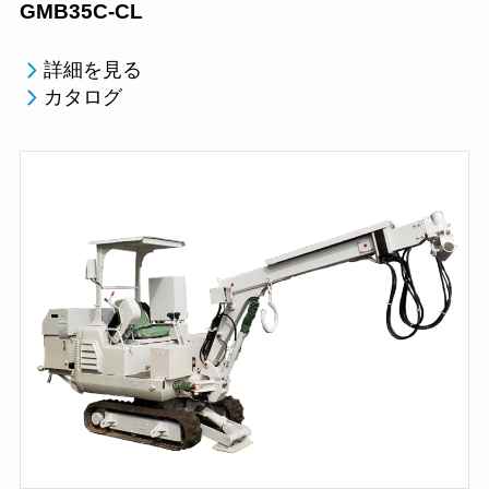
GMB35C-CL
詳細を見る
カタログ