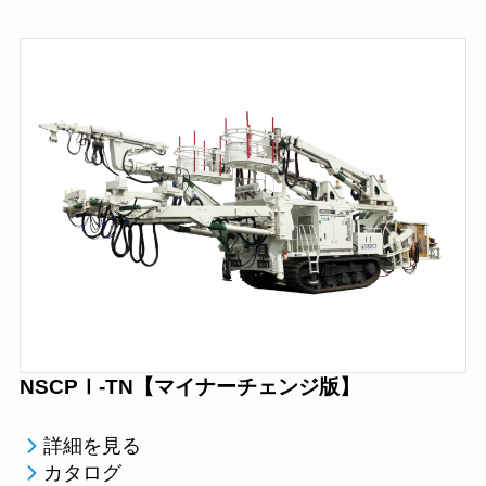
NSCPⅠ-TN【マイナーチェンジ版】
詳細を見る
カタログ