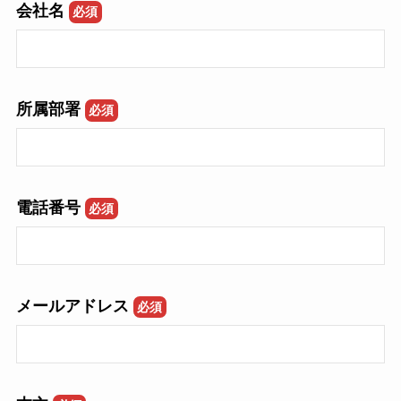
会社名
必須
所属部署
必須
電話番号
必須
メールアドレス
必須