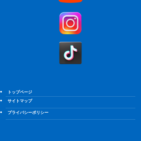
トップページ
サイトマップ
プライバシーポリシー