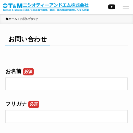
ホーム
お問い合わせ
お問い合わせ
お名前
必須
フリガナ
必須