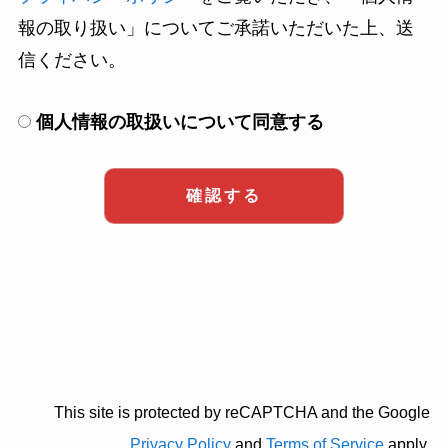
報の取り扱い」についてご承諾いただいた上、送
信ください。
個人情報の取扱いについて同意する
This site is protected by reCAPTCHA and the Google
Privacy Policy
and
Terms of Service
apply.