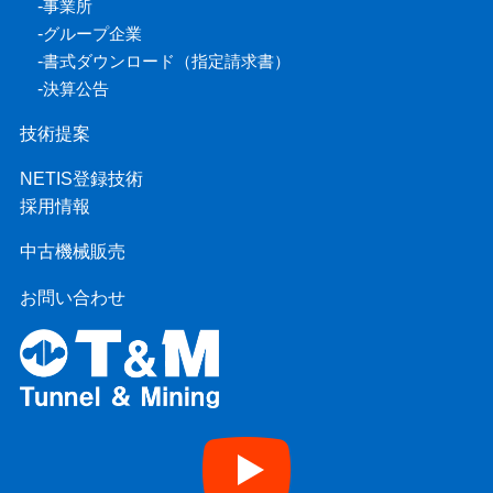
-
事業所
-
グループ企業
-
書式ダウンロード（指定請求書）
-
決算公告
技術提案
NETIS登録技術
採用情報
中古機械販売
お問い合わせ