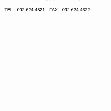
TEL：092-624-4321 FAX：092-624-4322