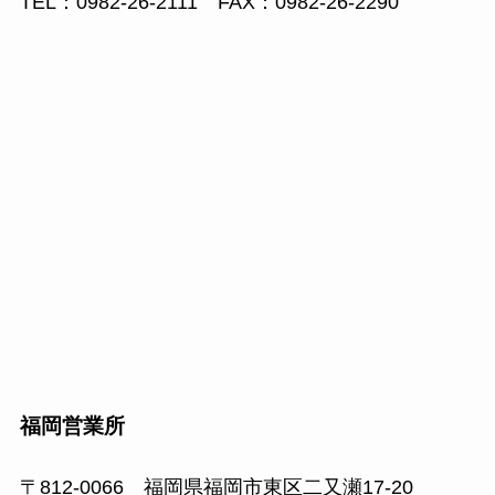
TEL：0982-26-2111 FAX：0982-26-2290
福岡営業所
〒812-0066 福岡県福岡市東区二又瀬17-20