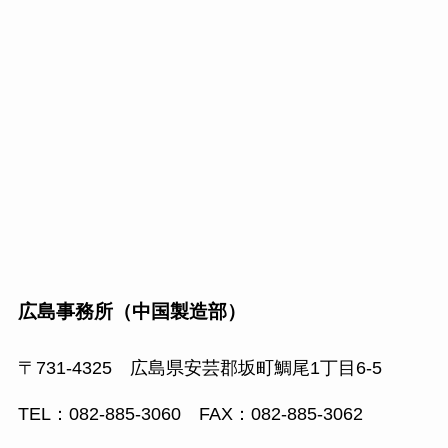
広島事務所（中国製造部）
〒731-4325 広島県安芸郡坂町鯛尾1丁目6-5
TEL：082-885-3060 FAX：082-885-3062