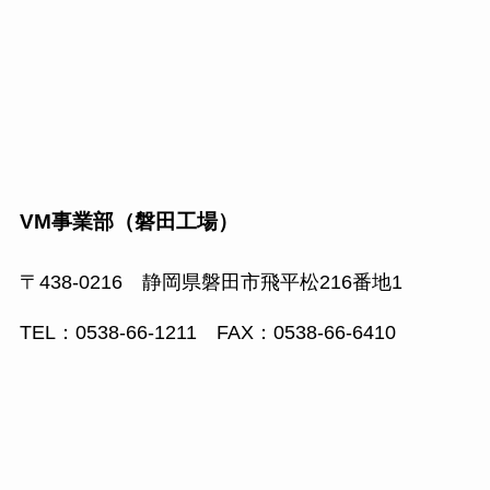
VM事業部（磐田工場）
〒438-0216 静岡県磐田市飛平松216番地1
TEL：0538-66-1211 FAX：0538-66-6410