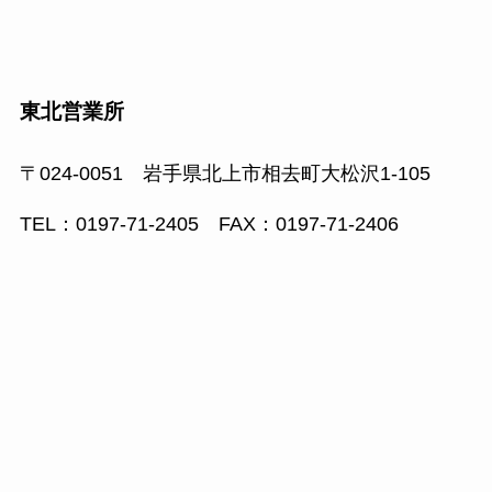
東北営業所
〒024-0051 岩手県北上市相去町大松沢1-105
TEL：0197-71-2405 FAX：0197-71-2406