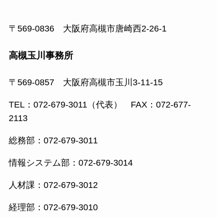
〒569-0836 大阪府高槻市唐崎西2-26-1
高槻玉川事務所
〒569-0857 大阪府高槻市玉川3-11-15
TEL：072-679-3011（代表） FAX：072-677-
2113
総務部：072-679-3011
情報システム部：072-679-3014
人材課：072-679-3012
経理部：072-679-3010