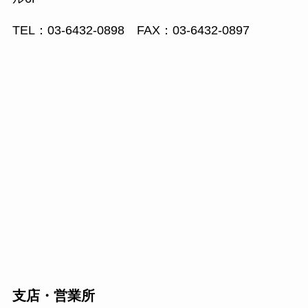
TEL：03-6432-0898 FAX：03-6432-0897
支店・営業所