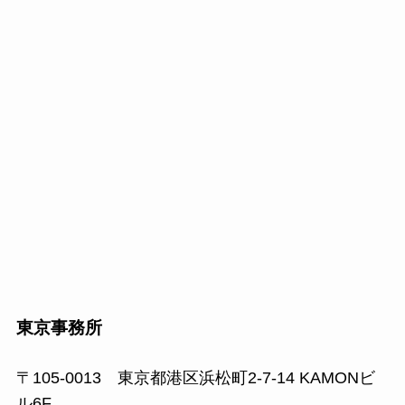
東京事務所
〒105-0013 東京都港区浜松町2-7-14 KAMONビ
ル6F