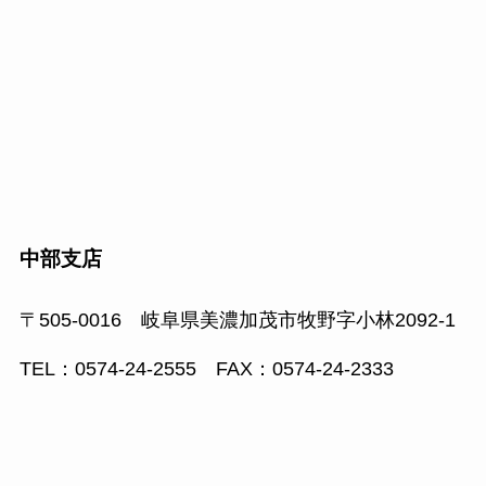
中部支店
〒505-0016 岐阜県美濃加茂市牧野字小林2092-1
TEL：0574-24-2555 FAX：0574-24-2333