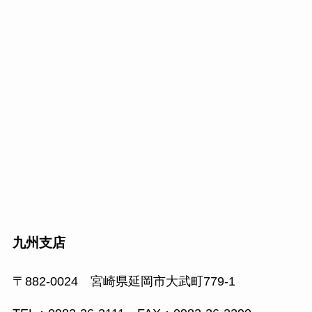
九州支店
〒882-0024 宮崎県延岡市大武町779-1