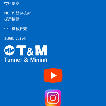
技術提案
NETIS登録技術
採用情報
中古機械販売
お問い合わせ