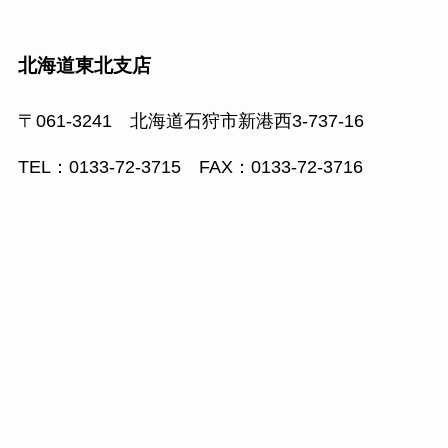
北海道東北支店
〒061-3241 北海道石狩市新港西3-737-16
TEL：0133-72-3715 FAX：0133-72-3716