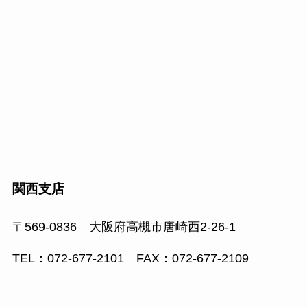
関西支店
〒569-0836 大阪府高槻市唐崎西2-26-1
TEL：072-677-2101 FAX：072-677-2109