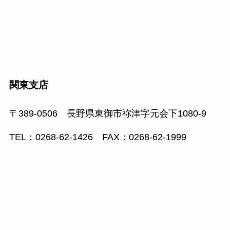
関東支店
〒389-0506 長野県東御市祢津字元会下1080-9
TEL：0268-62-1426 FAX：0268-62-1999