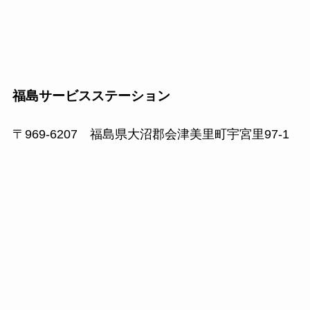
福島サービスステーション
〒969-6207 福島県大沼郡会津美里町宇宮里97-1