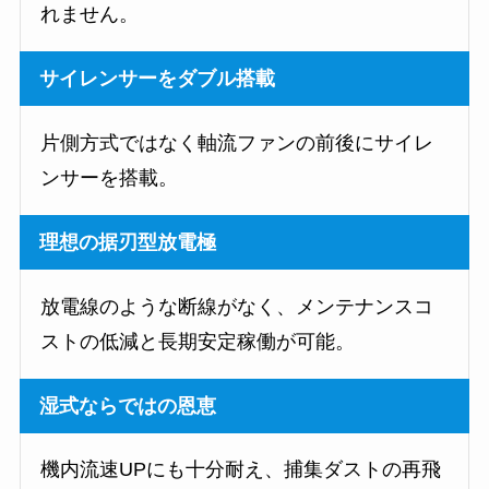
れません。
サイレンサーをダブル搭載
片側方式ではなく軸流ファンの前後にサイレ
ンサーを搭載。
理想の据刃型放電極
放電線のような断線がなく、メンテナンスコ
ストの低減と長期安定稼働が可能。
湿式ならではの恩恵
機内流速UPにも十分耐え、捕集ダストの再飛