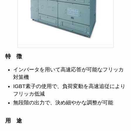
特 徴
インバータを用いて高速応答が可能なフリッカ
対策機
IGBT素子の使用で、負荷変動を高速追従により
フリッカ低減
無段階の出力で、決め細やかな調整が可能
用 途