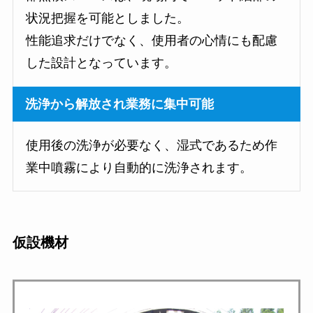
状況把握を可能としました。
性能追求だけでなく、使用者の心情にも配慮
した設計となっています。
洗浄から解放され業務に集中可能
使用後の洗浄が必要なく、湿式であるため作
業中噴霧により自動的に洗浄されます。
仮設機材