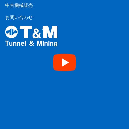
中古機械販売
お問い合わせ