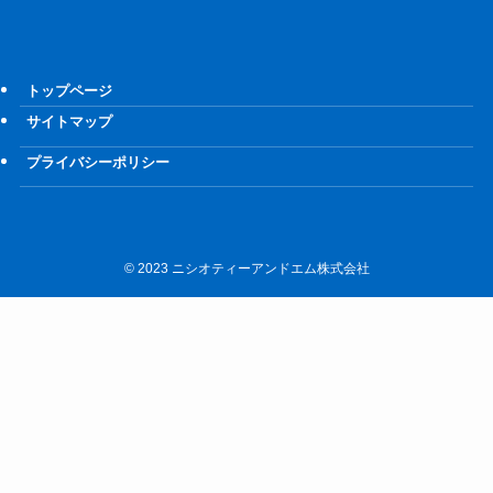
トップページ
サイトマップ
プライバシーポリシー
©
2023 ニシオティーアンドエム株式会社