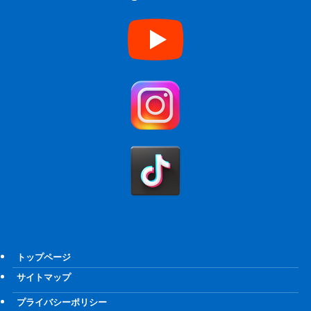
トップページ
サイトマップ
プライバシーポリシー