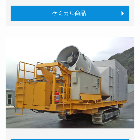
ケミカル商品