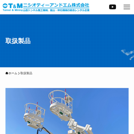
取扱製品
ホーム
取扱製品