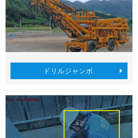
ドリルジャンボ