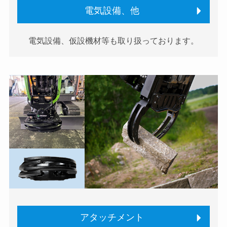
電気設備、他
電気設備、仮設機材等も取り扱っております。
アタッチメント