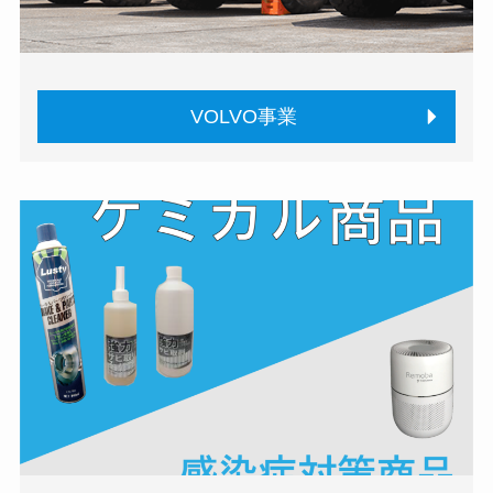
VOLVO事業