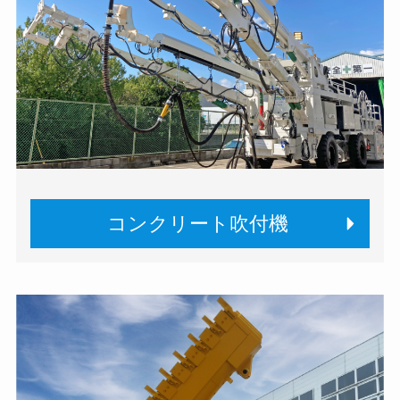
コンクリート吹付機