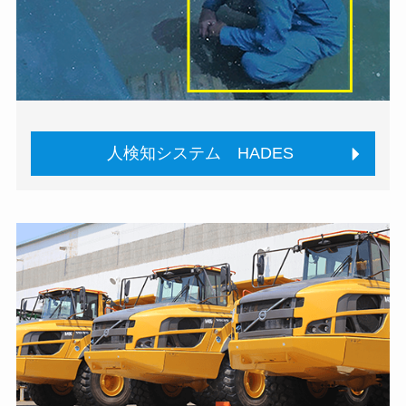
人検知システム HADES