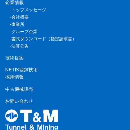
企業情報
-
トップメッセージ
-
会社概要
-
事業所
-
グループ企業
-
書式ダウンロード（指定請求書）
-
決算公告
技術提案
NETIS登録技術
採用情報
中古機械販売
お問い合わせ