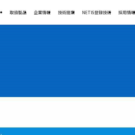
取扱製品
企業情報
技術提案
NETIS登録技術
採用情