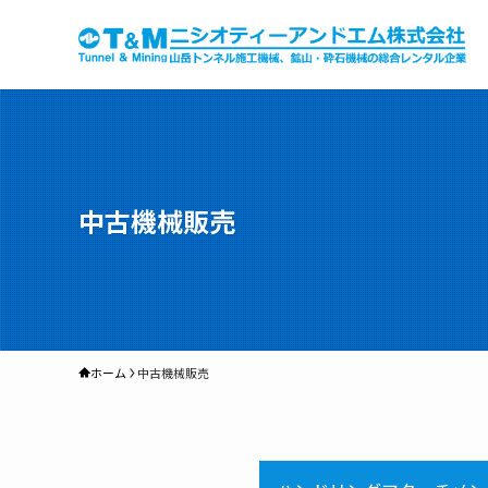
中古機械販売
ホーム
中古機械販売