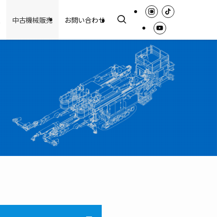
報
中古機械販売
お問い合わせ