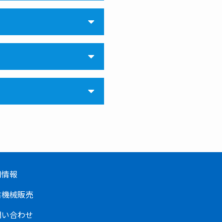
用情報
古機械販売
問い合わせ