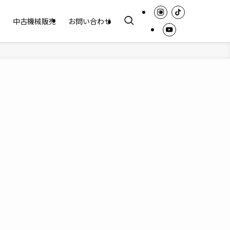
報
中古機械販売
お問い合わせ