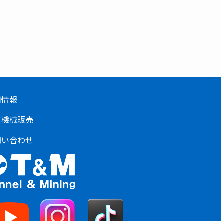
用情報
古機械販売
問い合わせ