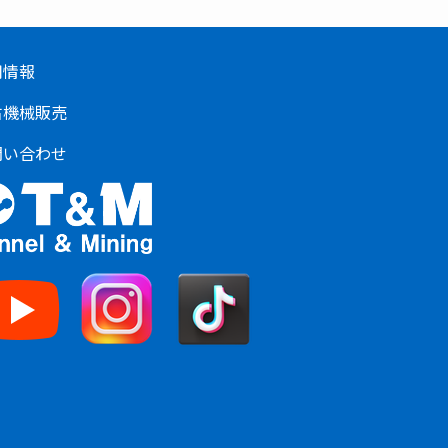
用情報
古機械販売
問い合わせ