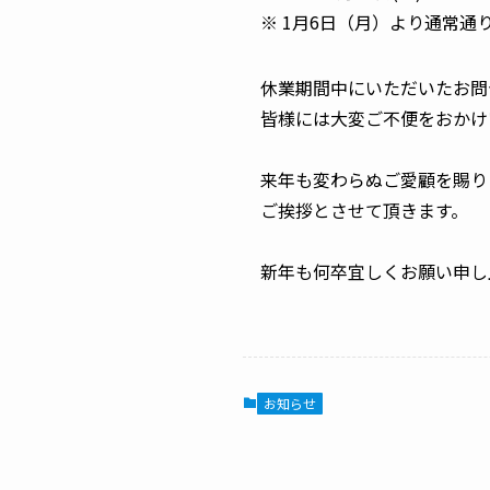
※ 1月6日（月）より通常通
休業期間中にいただいたお問
皆様には大変ご不便をおかけ
来年も変わらぬご愛顧を賜り
ご挨拶とさせて頂きます。
新年も何卒宜しくお願い申し
お知らせ