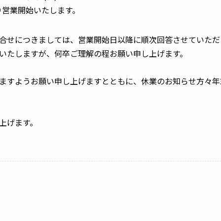
り営業開始いたします。
合せにつきましては、営業開始日以降に順次回答させていただ
いたしますが、何卒ご理解の程お願い申し上げます。
ますようお願い申し上げますとともに、休業のお知らせ方々年
上げます。