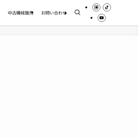
報
中古機械販売
お問い合わせ