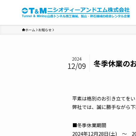
ホーム
お知らせ
2024
冬季休業の
12/09
平素は格別のお引き立てをい
弊社では、誠に勝手ながら下
■冬季休業期間
2024年12月28日(土) ～ 2