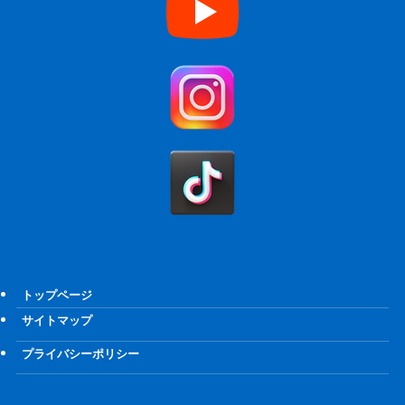
トップページ
サイトマップ
プライバシーポリシー