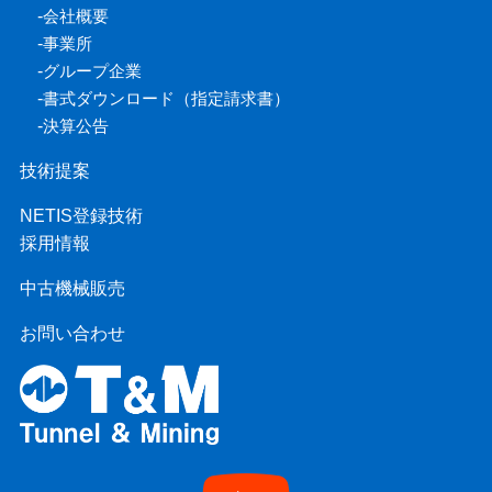
-
会社概要
-
事業所
-
グループ企業
-
書式ダウンロード（指定請求書）
-
決算公告
技術提案
NETIS登録技術
採用情報
中古機械販売
お問い合わせ