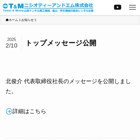
ホーム
お知らせ
2025
トップメッセージ公開
2/10
北俊介 代表取締役社長のメッセージを公開しまし
た。
詳細はこちら