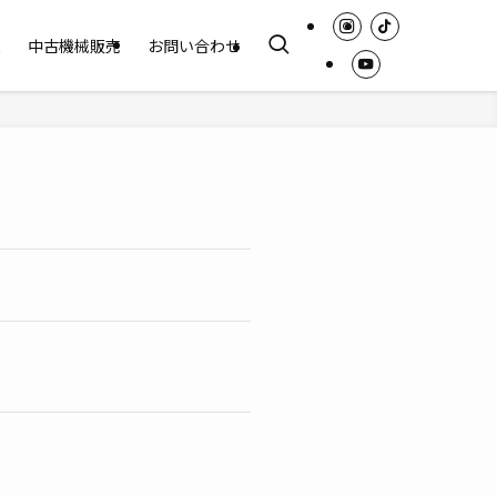
報
中古機械販売
お問い合わせ