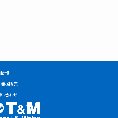
用情報
古機械販売
問い合わせ