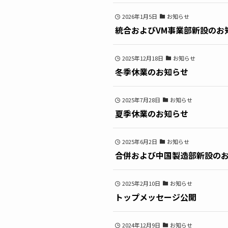
2026年1月5日
お知らせ
統合およびVM事業部新設のお
2025年12月18日
お知らせ
冬季休業のお知らせ
2025年7月28日
お知らせ
夏季休業のお知らせ
2025年6月2日
お知らせ
合併および中国製造部新設の
2025年2月10日
お知らせ
トップメッセージ公開
2024年12月9日
お知らせ