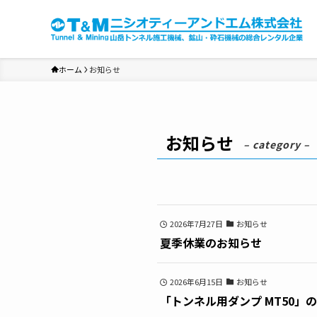
ホーム
お知らせ
お知らせ
– category –
2026年7月27日
お知らせ
夏季休業のお知らせ
2026年6月15日
お知らせ
「トンネル用ダンプ MT50」